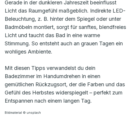
Gerade in der dunkleren Jahreszeit beeinflusst
Licht das Raumgefühl maßgeblich. Indirekte LED-
Beleuchtung, z. B. hinter dem Spiegel oder unter
Badmöbeln montiert, sorgt für sanftes, blendfreies
Licht und taucht das Bad in eine warme
Stimmung. So entsteht auch an grauen Tagen ein
wohliges Ambiente.
Mit diesen Tipps verwandelst du dein
Badezimmer im Handumdrehen in einen
gemütlichen Rückzugsort, der die Farben und das
Gefühl des Herbstes widerspiegelt – perfekt zum
Entspannen nach einem langen Tag.
Bildmaterial © unsplash