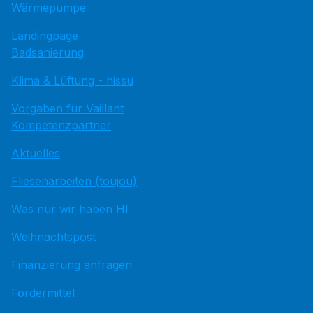
Wärmepumpe
Landingpage
Badsanierung
Klima & Lüftung - hissu
Vorgaben für Vaillant
Kompetenzpartner
Aktuelles
Fliesenarbeiten (toujou)
Was nur wir haben HI
Weihnachtspost
Finanzierung anfragen
Fördermittel