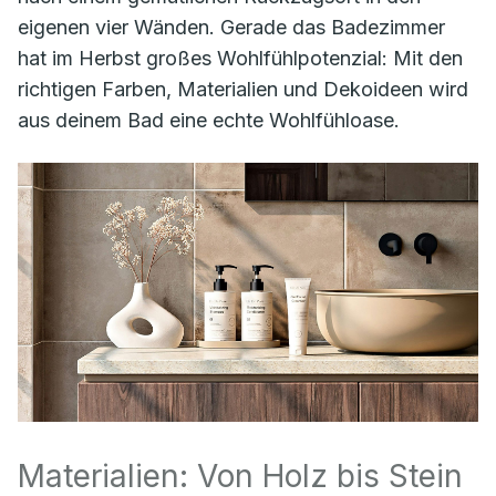
eigenen vier Wänden. Gerade das Badezimmer
hat im Herbst großes Wohlfühlpotenzial: Mit den
richtigen Farben, Materialien und Dekoideen wird
aus deinem Bad eine echte Wohlfühloase.
Materialien: Von Holz bis Stein