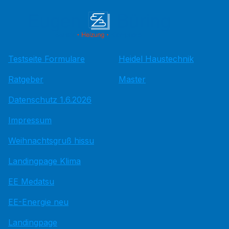
Testseite Formulare
Heidel Haustechnik
Ratgeber
Master
Datenschutz 1.6.2026
Impressum
Weihnachtsgruß hissu
Landingpage Klima
EE Medatsu
EE-Energie neu
Landingpage