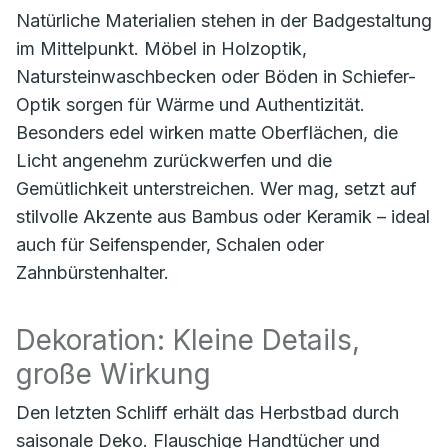
Natürliche Materialien stehen in der Badgestaltung
im Mittelpunkt. Möbel in Holzoptik,
Natursteinwaschbecken oder Böden in Schiefer-
Optik sorgen für Wärme und Authentizität.
Besonders edel wirken matte Oberflächen, die
Licht angenehm zurückwerfen und die
Gemütlichkeit unterstreichen. Wer mag, setzt auf
stilvolle Akzente aus Bambus oder Keramik – ideal
auch für Seifenspender, Schalen oder
Zahnbürstenhalter.
Dekoration: Kleine Details,
große Wirkung
Den letzten Schliff erhält das Herbstbad durch
saisonale Deko. Flauschige Handtücher und