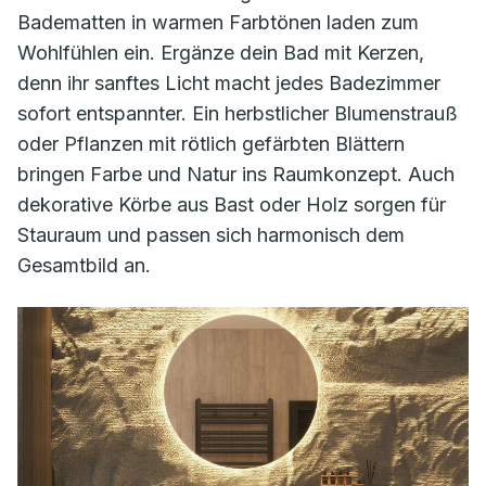
Badematten in warmen Farbtönen laden zum
Wohlfühlen ein. Ergänze dein Bad mit Kerzen,
denn ihr sanftes Licht macht jedes Badezimmer
sofort entspannter. Ein herbstlicher Blumenstrauß
oder Pflanzen mit rötlich gefärbten Blättern
bringen Farbe und Natur ins Raumkonzept. Auch
dekorative Körbe aus Bast oder Holz sorgen für
Stauraum und passen sich harmonisch dem
Gesamtbild an.