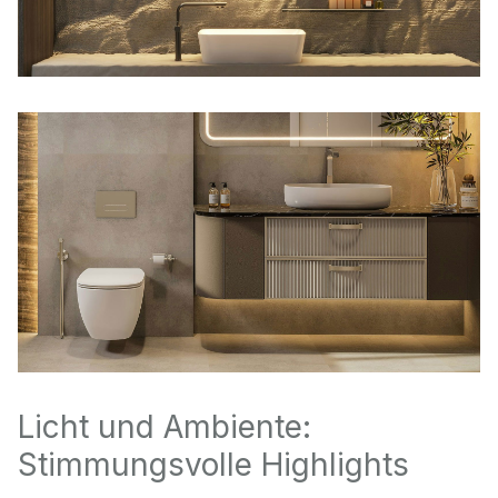
Licht und Ambiente:
Stimmungsvolle Highlights