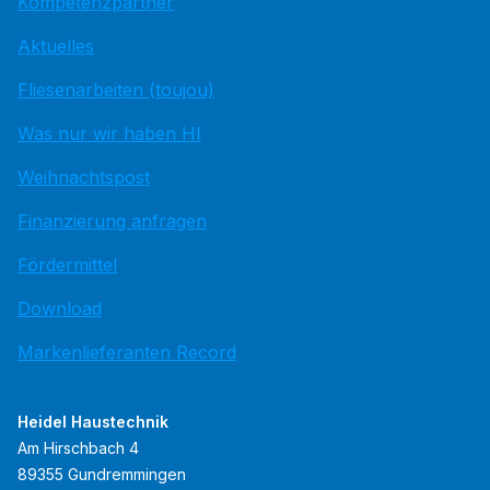
Kompetenzpartner
Aktuelles
Fliesenarbeiten (toujou)
Was nur wir haben HI
Weihnachtspost
Finanzierung anfragen
Fördermittel
Download
Markenlieferanten Record
Heidel Haustechnik
Am Hirschbach 4
89355 Gundremmingen