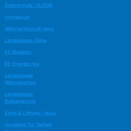
Datenschutz 1.6.2026
Impressum
Weihnachtsgruß hissu
Landingpage Klima
EE Medatsu
EE-Energie neu
Landingpage
Wärmepumpe
Landingpage
Badsanierung
Klima & Lüftung - hissu
Vorgaben für Vaillant