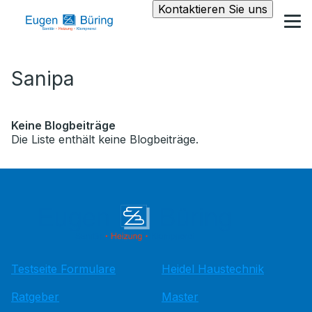
Kontaktieren Sie uns
Sanipa
Keine Blogbeiträge
Die Liste enthält keine Blogbeiträge.
Testseite Formulare
Heidel Haustechnik
Ratgeber
Master