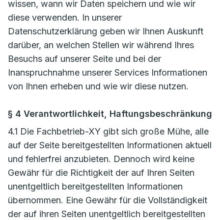
wissen, wann wir Daten speichern und wie wir
diese verwenden. In unserer
Datenschutzerklärung geben wir Ihnen Auskunft
darüber, an welchen Stellen wir während Ihres
Besuchs auf unserer Seite und bei der
Inanspruchnahme unserer Services Informationen
von Ihnen erheben und wie wir diese nutzen.
§ 4 Verantwortlichkeit, Haftungsbeschränkung
4.1 Die Fachbetrieb-XY gibt sich große Mühe, alle
auf der Seite bereitgestellten Informationen aktuell
und fehlerfrei anzubieten. Dennoch wird keine
Gewähr für die Richtigkeit der auf Ihren Seiten
unentgeltlich bereitgestellten Informationen
übernommen. Eine Gewähr für die Vollständigkeit
der auf ihren Seiten unentgeltlich bereitgestellten