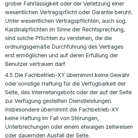
grober Fahrlässigkeit oder der Verletzung einer
wesentlichen Vertragspflicht oder Garantie beruht.
Unter wesentlichen Vertragspflichten, auch sog.
Kardinalpflichten im Sinne der Rechtsprechung,
sind solche Pflichten zu verstehen, die die
ordnungsgemäße Durchführung des Vertrages
erst ermöglichen und auf deren Erfüllung der
Benutzer vertrauen darf.
4.5 Die Fachbetrieb-XY übernimmt keine Gewähr
oder sonstige Haftung für die Verfügbarkeit der
Seite, des Internetangebots oder der auf der Seite
zur Verfügung gestellten Dienstleistungen.
Insbesondere übernimmt die Fachbetrieb-XY
keine Haftung im Fall von Störungen,
Unterbrechungen oder einem etwaigen zeitweisen
oder dauernden Ausfall der Seite.