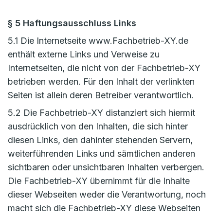
§ 5 Haftungsausschluss Links
5.1 Die Internetseite www.Fachbetrieb-XY.de
enthält externe Links und Verweise zu
Internetseiten, die nicht von der Fachbetrieb-XY
betrieben werden. Für den Inhalt der verlinkten
Seiten ist allein deren Betreiber verantwortlich.
5.2 Die Fachbetrieb-XY distanziert sich hiermit
ausdrücklich von den Inhalten, die sich hinter
diesen Links, den dahinter stehenden Servern,
weiterführenden Links und sämtlichen anderen
sichtbaren oder unsichtbaren Inhalten verbergen.
Die Fachbetrieb-XY übernimmt für die Inhalte
dieser Webseiten weder die Verantwortung, noch
macht sich die Fachbetrieb-XY diese Webseiten