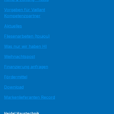
Vorgaben für Vaillant
Kompetenzpartner
Aktuelles
Fliesenarbeiten (toujou)
Was nur wir haben HI
Weihnachtspost
Finanzierung anfragen
Fördermittel
Download
Markenlieferanten Record
Heidel Haustechnik