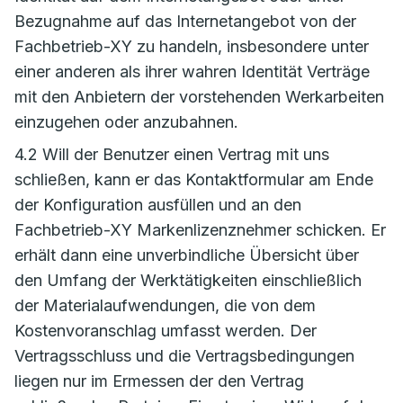
Bezugnahme auf das Internetangebot von der
Fachbetrieb-XY zu handeln, insbesondere unter
einer anderen als ihrer wahren Identität Verträge
mit den Anbietern der vorstehenden Werkarbeiten
einzugehen oder anzubahnen.
4.2 Will der Benutzer einen Vertrag mit uns
schließen, kann er das Kontaktformular am Ende
der Konfiguration ausfüllen und an den
Fachbetrieb-XY Markenlizenznehmer schicken. Er
erhält dann eine unverbindliche Übersicht über
den Umfang der Werktätigkeiten einschließlich
der Materialaufwendungen, die von dem
Kostenvoranschlag umfasst werden. Der
Vertragsschluss und die Vertragsbedingungen
liegen nur im Ermessen der den Vertrag