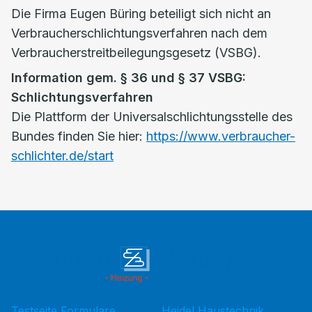
Die Firma Eugen Büring beteiligt sich nicht an
Verbraucherschlichtungsverfahren nach dem
Verbraucherstreitbeilegungsgesetz (VSBG).
Information gem. § 36 und § 37 VSBG:
Schlichtungsverfahren
Die Plattform der Universalschlichtungsstelle des
Bundes finden Sie hier:
https://www.verbraucher-
schlichter.de/start
Testseite Formulare
Heidel Haustechnik