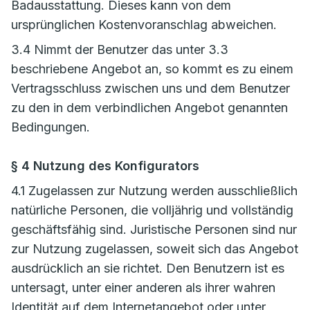
Badausstattung. Dieses kann von dem
ursprünglichen Kostenvoranschlag abweichen.
3.4 Nimmt der Benutzer das unter 3.3
beschriebene Angebot an, so kommt es zu einem
Vertragsschluss zwischen uns und dem Benutzer
zu den in dem verbindlichen Angebot genannten
Bedingungen.
§ 4 Nutzung des Konfigurators
4.1 Zugelassen zur Nutzung werden ausschließlich
natürliche Personen, die volljährig und vollständig
geschäftsfähig sind. Juristische Personen sind nur
zur Nutzung zugelassen, soweit sich das Angebot
ausdrücklich an sie richtet. Den Benutzern ist es
untersagt, unter einer anderen als ihrer wahren
Identität auf dem Internetangebot oder unter