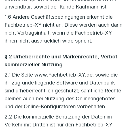
anwendbar, soweit der Kunde Kaufmann ist.
1.6 Andere Geschäftsbedingungen erkennt die
Fachbetrieb-XY nicht an. Diese werden auch dann
nicht Vertragsinhalt, wenn die Fachbetrieb-XY
ihnen nicht ausdrücklich widerspricht.
§ 2 Urheberrechte und Markenrechte, Verbot
kommerzieller Nutzung
2.1 Die Seite www.Fachbetrieb-XY.de, sowie die
ihr zugrunde liegende Software und Datenbank
sind urheberrechtlich geschützt; sämtliche Rechte
bleiben auch bei Nutzung des Onlineangebotes
und der Online-Konfiguratoren vorbehalten.
2.2 Die kommerzielle Benutzung der Daten im
Verkehr mit Dritten ist nur den Fachbetrieb-XY