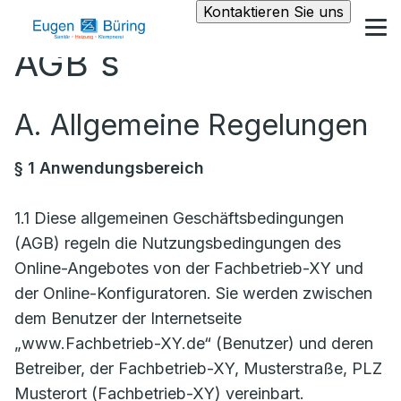
Kontaktieren Sie uns
AGB´s
A. Allgemeine Regelungen
§ 1 Anwendungsbereich
1.1 Diese allgemeinen Geschäftsbedingungen
(AGB) regeln die Nutzungsbedingungen des
Online-Angebotes von der Fachbetrieb-XY und
der Online-Konfiguratoren. Sie werden zwischen
dem Benutzer der Internetseite
„www.Fachbetrieb-XY.de“ (Benutzer) und deren
Betreiber, der Fachbetrieb-XY, Musterstraße, PLZ
Musterort (Fachbetrieb-XY) vereinbart.