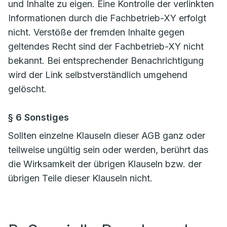
und Inhalte zu eigen. Eine Kontrolle der verlinkten
Informationen durch die Fachbetrieb-XY erfolgt
nicht. Verstöße der fremden Inhalte gegen
geltendes Recht sind der Fachbetrieb-XY nicht
bekannt. Bei entsprechender Benachrichtigung
wird der Link selbstverständlich umgehend
gelöscht.
§ 6 Sonstiges
Sollten einzelne Klauseln dieser AGB ganz oder
teilweise ungültig sein oder werden, berührt das
die Wirksamkeit der übrigen Klauseln bzw. der
übrigen Teile dieser Klauseln nicht.