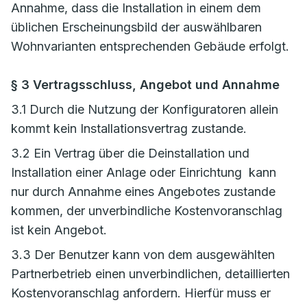
Annahme, dass die Installation in einem dem
üblichen Erscheinungsbild der auswählbaren
Wohnvarianten entsprechenden Gebäude erfolgt.
§ 3 Vertragsschluss, Angebot und Annahme
3.1 Durch die Nutzung der Konfiguratoren allein
kommt kein Installationsvertrag zustande.
3.2 Ein Vertrag über die Deinstallation und
Installation einer Anlage oder Einrichtung kann
nur durch Annahme eines Angebotes zustande
kommen, der unverbindliche Kostenvoranschlag
ist kein Angebot.
3.3 Der Benutzer kann von dem ausgewählten
Partnerbetrieb einen unverbindlichen, detaillierten
Kostenvoranschlag anfordern. Hierfür muss er