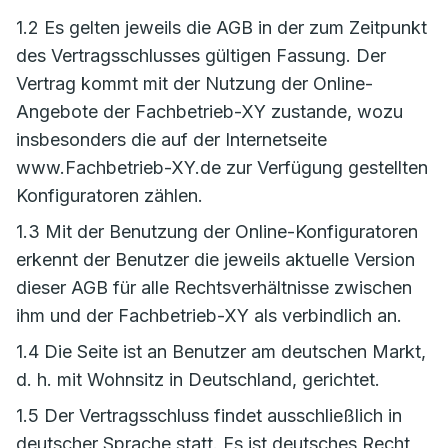
1.2 Es gelten jeweils die AGB in der zum Zeitpunkt
des Vertragsschlusses gültigen Fassung. Der
Vertrag kommt mit der Nutzung der Online-
Angebote der Fachbetrieb-XY zustande, wozu
insbesonders die auf der Internetseite
www.Fachbetrieb-XY.de zur Verfügung gestellten
Konfiguratoren zählen.
1.3 Mit der Benutzung der Online-Konfiguratoren
erkennt der Benutzer die jeweils aktuelle Version
dieser AGB für alle Rechtsverhältnisse zwischen
ihm und der Fachbetrieb-XY als verbindlich an.
1.4 Die Seite ist an Benutzer am deutschen Markt,
d. h. mit Wohnsitz in Deutschland, gerichtet.
1.5 Der Vertragsschluss findet ausschließlich in
deutscher Sprache statt. Es ist deutsches Recht