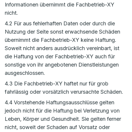
Informationen übernimmt die Fachbetrieb-XY
nicht.
4.2 Für aus fehlerhaften Daten oder durch die
Nutzung der Seite sonst erwachsende Schäden
übernimmt die Fachbetrieb-XY keine Haftung.
Soweit nicht anders ausdrücklich vereinbart, ist
die Haftung von der Fachbetrieb-XY auch für
sonstige von ihr angebotenen Dienstleistungen
ausgeschlossen.
4.3 Die Fachbetrieb-XY haftet nur für grob
fahrlässig oder vorsätzlich verursachte Schäden.
4.4 Vorstehende Haftungsausschlüsse gelten
jedoch nicht für die Haftung bei Verletzung von
Leben, Körper und Gesundheit. Sie gelten ferner
nicht, soweit der Schaden auf Vorsatz oder