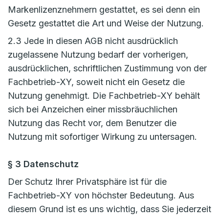
Markenlizenznehmern gestattet, es sei denn ein
Gesetz gestattet die Art und Weise der Nutzung.
2.3 Jede in diesen AGB nicht ausdrücklich
zugelassene Nutzung bedarf der vorherigen,
ausdrücklichen, schriftlichen Zustimmung von der
Fachbetrieb-XY, soweit nicht ein Gesetz die
Nutzung genehmigt. Die Fachbetrieb-XY behält
sich bei Anzeichen einer missbräuchlichen
Nutzung das Recht vor, dem Benutzer die
Nutzung mit sofortiger Wirkung zu untersagen.
§ 3 Datenschutz
Der Schutz Ihrer Privatsphäre ist für die
Fachbetrieb-XY von höchster Bedeutung. Aus
diesem Grund ist es uns wichtig, dass Sie jederzeit