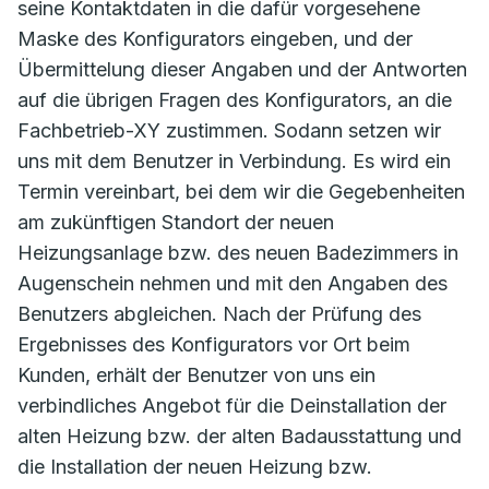
seine Kontaktdaten in die dafür vorgesehene
Maske des Konfigurators eingeben, und der
Übermittelung dieser Angaben und der Antworten
auf die übrigen Fragen des Konfigurators, an die
Fachbetrieb-XY zustimmen. Sodann setzen wir
uns mit dem Benutzer in Verbindung. Es wird ein
Termin vereinbart, bei dem wir die Gegebenheiten
am zukünftigen Standort der neuen
Heizungsanlage bzw. des neuen Badezimmers in
Augenschein nehmen und mit den Angaben des
Benutzers abgleichen. Nach der Prüfung des
Ergebnisses des Konfigurators vor Ort beim
Kunden, erhält der Benutzer von uns ein
verbindliches Angebot für die Deinstallation der
alten Heizung bzw. der alten Badausstattung und
die Installation der neuen Heizung bzw.