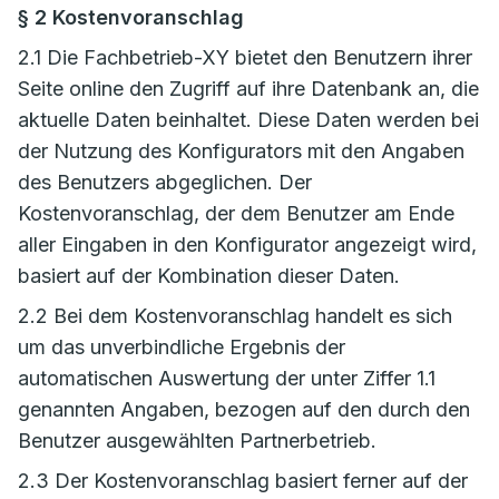
§ 2 Kostenvoranschlag
2.1 Die Fachbetrieb-XY bietet den Benutzern ihrer
Seite online den Zugriff auf ihre Datenbank an, die
aktuelle Daten beinhaltet. Diese Daten werden bei
der Nutzung des Konfigurators mit den Angaben
des Benutzers abgeglichen. Der
Kostenvoranschlag, der dem Benutzer am Ende
aller Eingaben in den Konfigurator angezeigt wird,
basiert auf der Kombination dieser Daten.
2.2 Bei dem Kostenvoranschlag handelt es sich
um das unverbindliche Ergebnis der
automatischen Auswertung der unter Ziffer 1.1
genannten Angaben, bezogen auf den durch den
Benutzer ausgewählten Partnerbetrieb.
2.3 Der Kostenvoranschlag basiert ferner auf der