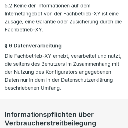
5.2 Keine der Informationen auf dem
Internetangebot von der Fachbetrieb-XY ist eine
Zusage, eine Garantie oder Zusicherung durch die
Fachbetrieb-XY.
§ 6 Datenverarbeitung
Die Fachbetrieb-XY erhebt, verarbeitet und nutzt,
die seitens des Benutzers im Zusammenhang mit
der Nutzung des Konfigurators angegebenen
Daten nur in dem in der Datenschutzerklärung
beschriebenen Umfang.
Informationspflichten über
Verbraucherstreitbeilegung