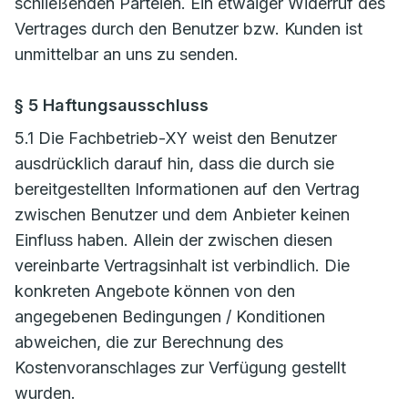
schließenden Parteien. Ein etwaiger Widerruf des
Vertrages durch den Benutzer bzw. Kunden ist
unmittelbar an uns zu senden.
§ 5 Haftungsausschluss
5.1 Die Fachbetrieb-XY weist den Benutzer
ausdrücklich darauf hin, dass die durch sie
bereitgestellten Informationen auf den Vertrag
zwischen Benutzer und dem Anbieter keinen
Einfluss haben. Allein der zwischen diesen
vereinbarte Vertragsinhalt ist verbindlich. Die
konkreten Angebote können von den
angegebenen Bedingungen / Konditionen
abweichen, die zur Berechnung des
Kostenvoranschlages zur Verfügung gestellt
wurden.