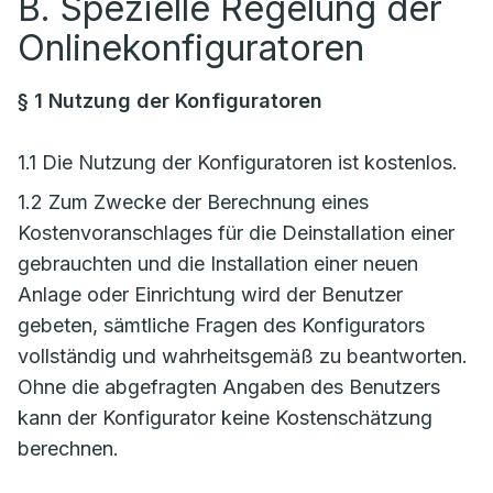
B. Spezielle Regelung der
Onlinekonfiguratoren
§ 1 Nutzung der Konfiguratoren
1.1 Die Nutzung der Konfiguratoren ist kostenlos.
1.2 Zum Zwecke der Berechnung eines
Kostenvoranschlages für die Deinstallation einer
gebrauchten und die Installation einer neuen
Anlage oder Einrichtung wird der Benutzer
gebeten, sämtliche Fragen des Konfigurators
vollständig und wahrheitsgemäß zu beantworten.
Ohne die abgefragten Angaben des Benutzers
kann der Konfigurator keine Kostenschätzung
berechnen.