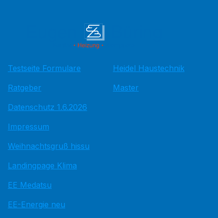
Testseite Formulare
Heidel Haustechnik
Ratgeber
Master
Datenschutz 1.6.2026
Impressum
Weihnachtsgruß hissu
Landingpage Klima
EE Medatsu
EE-Energie neu