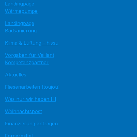
Landingpage
Wärmepumpe
Landingpage
Badsanierung
Klima & Lüftung - hissu
Vorgaben für Vaillant
Kompetenzpartner
Aktuelles
Fliesenarbeiten (toujou)
Was nur wir haben HI
Weihnachtspost
Finanzierung anfragen
Fördermittel