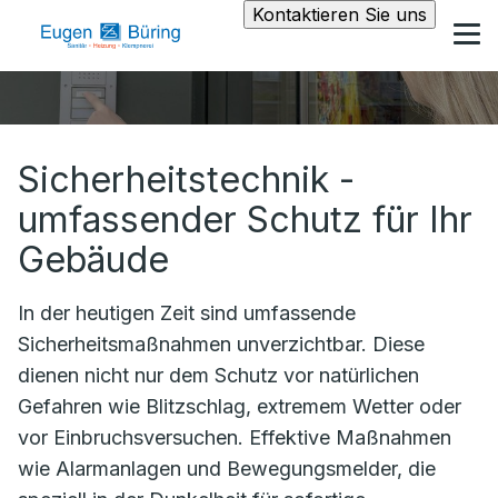
Kontaktieren Sie uns
Sicherheitstechnik -
umfassender Schutz für Ihr
Gebäude
In der heutigen Zeit sind umfassende
Sicherheitsmaßnahmen unverzichtbar. Diese
dienen nicht nur dem Schutz vor natürlichen
Gefahren wie Blitzschlag, extremem Wetter oder
vor Einbruchsversuchen. Effektive Maßnahmen
wie Alarmanlagen und Bewegungsmelder, die