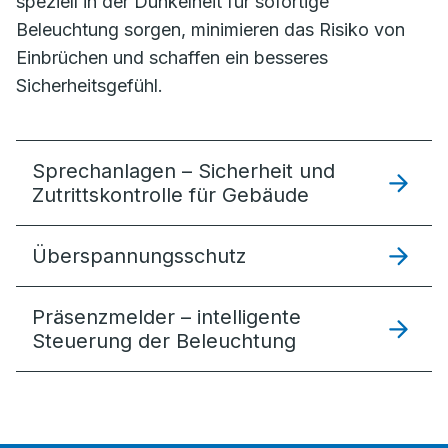
speziell in der Dunkelheit für sofortige
Beleuchtung sorgen, minimieren das Risiko von
Einbrüchen und schaffen ein besseres
Sicherheitsgefühl.
Sprechanlagen – Sicherheit und
Zutrittskontrolle für Gebäude
Überspannungsschutz
Präsenzmelder – intelligente
Steuerung der Beleuchtung