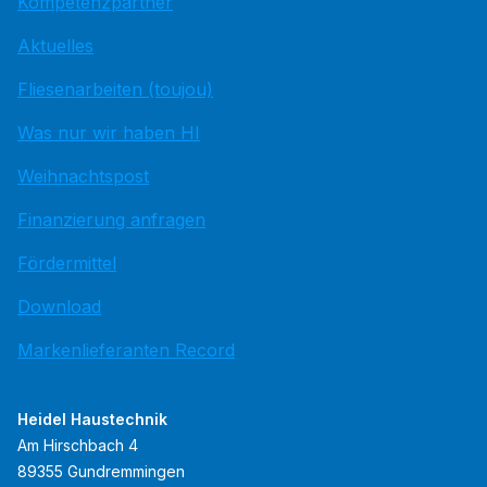
Kompetenzpartner
Aktuelles
Fliesenarbeiten (toujou)
Was nur wir haben HI
Weihnachtspost
Finanzierung anfragen
Fördermittel
Download
Markenlieferanten Record
Heidel Haustechnik
Am Hirschbach 4
89355 Gundremmingen