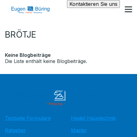
Kontaktieren Sie uns
BRÖTJE
Keine Blogbeiträge
Die Liste enthält keine Blogbeiträge.
Testseite Formulare
Heidel Haustechnik
Ratgeber
Master