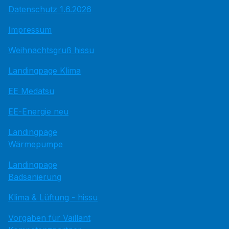
Datenschutz 1.6.2026
Impressum
Weihnachtsgruß hissu
Landingpage Klima
EE Medatsu
EE-Energie neu
Landingpage
Wärmepumpe
Landingpage
Badsanierung
Klima & Lüftung - hissu
Vorgaben für Vaillant