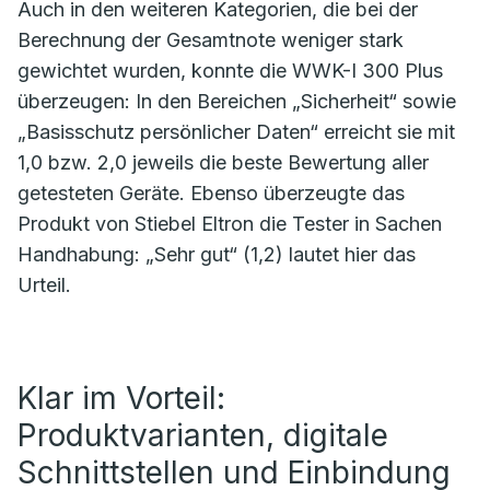
Auch in den weiteren Kategorien, die bei der
Berechnung der Gesamtnote weniger stark
gewichtet wurden, konnte die WWK-I 300 Plus
überzeugen: In den Bereichen „Sicherheit“ sowie
„Basisschutz persönlicher Daten“ erreicht sie mit
1,0 bzw. 2,0 jeweils die beste Bewertung aller
getesteten Geräte. Ebenso überzeugte das
Produkt von Stiebel Eltron die Tester in Sachen
Handhabung: „Sehr gut“ (1,2) lautet hier das
Urteil.
Klar im Vorteil:
Produktvarianten, digitale
Schnittstellen und Einbindung