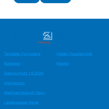
Testseite Formulare
Heidel Haustechnik
Ratgeber
Master
Datenschutz 1.6.2026
Impressum
Weihnachtsgruß hissu
Landingpage Klima