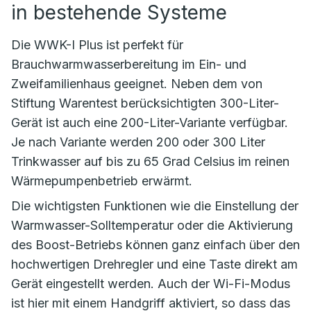
in bestehende Systeme
Die WWK-I Plus ist perfekt für
Brauchwarmwasserbereitung im Ein- und
Zweifamilienhaus geeignet. Neben dem von
Stiftung Warentest berücksichtigten 300-Liter-
Gerät ist auch eine 200-Liter-Variante verfügbar.
Je nach Variante werden 200 oder 300 Liter
Trinkwasser auf bis zu 65 Grad Celsius im reinen
Wärmepumpenbetrieb erwärmt.
Die wichtigsten Funktionen wie die Einstellung der
Warmwasser-Solltemperatur oder die Aktivierung
des Boost-Betriebs können ganz einfach über den
hochwertigen Drehregler und eine Taste direkt am
Gerät eingestellt werden. Auch der Wi-Fi-Modus
ist hier mit einem Handgriff aktiviert, so dass das