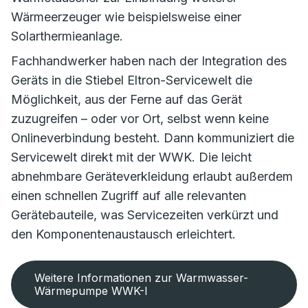
Wärmeerzeuger wie beispielsweise einer
Solarthermieanlage.
Fachhandwerker haben nach der Integration des
Geräts in die Stiebel Eltron-Servicewelt die
Möglichkeit, aus der Ferne auf das Gerät
zuzugreifen – oder vor Ort, selbst wenn keine
Onlineverbindung besteht. Dann kommuniziert die
Servicewelt direkt mit der WWK. Die leicht
abnehmbare Geräteverkleidung erlaubt außerdem
einen schnellen Zugriff auf alle relevanten
Gerätebauteile, was Servicezeiten verkürzt und
den Komponentenaustausch erleichtert.
Weitere Informationen zur Warmwasser-
Wärmepumpe WWK-I