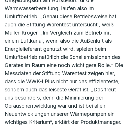
Umgebungsluft am Aufstellort für die
Warmwasserbereitung, laufen also im
Umluftbetrieb. „Genau diese Betriebsweise hat
auch die Stiftung Warentest untersucht“, weiß
Müller-Kröger. „Im Vergleich zum Betrieb mit
einem Luftkanal, wenn also die Außenluft als
Energielieferant genutzt wird, spielen beim
Umluftbetrieb natürlich die Schallemissionen des
Gerätes im Raum eine noch wichtigere Rolle.“ Die
Messdaten der Stiftung Warentest zeigen hier,
dass die WWK-I Plus nicht nur das effizienteste,
sondern auch das leiseste Gerät ist. „Das freut
uns besonders, denn die Minimierung der
Geräuschentwicklung war und ist bei allen
Neuentwicklungen unserer Wärmepumpen ein
wichtiges Kriterium“, erklärt der Produktmanager.