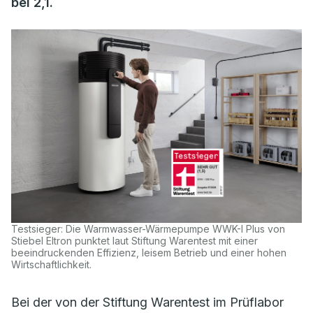
bei 2,1.
Testsieger: Die Warmwasser-Wärmepumpe WWK-I Plus von
Stiebel Eltron punktet laut Stiftung Warentest mit einer
beeindruckenden Effizienz, leisem Betrieb und einer hohen
Wirtschaftlichkeit.
Bei der von der Stiftung Warentest im Prüflabor