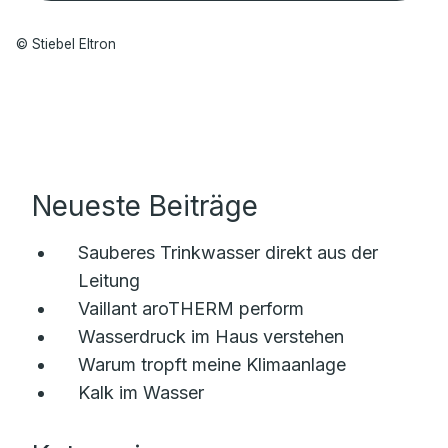
© Stiebel Eltron
Neueste Beiträge
Sauberes Trinkwasser direkt aus der
Leitung
Vaillant aroTHERM perform
Wasserdruck im Haus verstehen
Warum tropft meine Klimaanlage
Kalk im Wasser