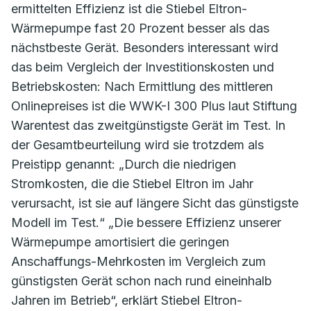
ermittelten Effizienz ist die Stiebel Eltron-
Wärmepumpe fast 20 Prozent besser als das
nächstbeste Gerät. Besonders interessant wird
das beim Vergleich der Investitionskosten und
Betriebskosten: Nach Ermittlung des mittleren
Onlinepreises ist die WWK-I 300 Plus laut Stiftung
Warentest das zweitgünstigste Gerät im Test. In
der Gesamtbeurteilung wird sie trotzdem als
Preistipp genannt: „Durch die niedrigen
Stromkosten, die die Stiebel Eltron im Jahr
verursacht, ist sie auf längere Sicht das günstigste
Modell im Test.“ „Die bessere Effizienz unserer
Wärmepumpe amortisiert die geringen
Anschaffungs-Mehrkosten im Vergleich zum
günstigsten Gerät schon nach rund eineinhalb
Jahren im Betrieb“, erklärt Stiebel Eltron-