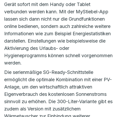
Gerät sofort mit dem Handy oder Tablet
verbunden werden kann. Mit der MyStiebel-App
lassen sich dann nicht nur die Grundfunktionen
online bedienen, sondern auch zahlreiche weitere
Informationen wie zum Beispiel Energiestatistiken
darstellen. Einstellungen wie beispielsweise die
Aktivierung des Urlaubs- oder
Hygieneprogramms können schnell vorgenommen
werden.
Die serienmäßige SG-Ready-Schnittstelle
ermöglicht die optimale Kombination mit einer PV-
Anlage, um den wirtschaftlich attraktiven
Eigenverbrauch des kostenlosen Sonnenstroms
sinnvoll zu erhöhen. Die 300-Liter-Variante gibt es
zudem als Version mit zusätzlichem
Wärmetauscher zur Einbindung weiterer