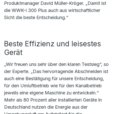
Produktmanager David Müller-Kröger. „Damit ist
die WWK-I 300 Plus auch aus wirtschaftlicher
Sicht die beste Entscheidung.“
Beste Effizienz und leisestes
Gerät
„Wir freuen uns sehr über den klaren Testsieg“, so
der Experte. „Das hervorragende Abschneiden ist
auch eine Bestätigung für unsere Entscheidung,
für den Umluftbetrieb wie für den Kanalbetrieb
jeweils eine eigene Maschine zu entwickeln.“
Mehr als 80 Prozent aller installierten Geräte in
Deutschland nutzen die Energie aus der