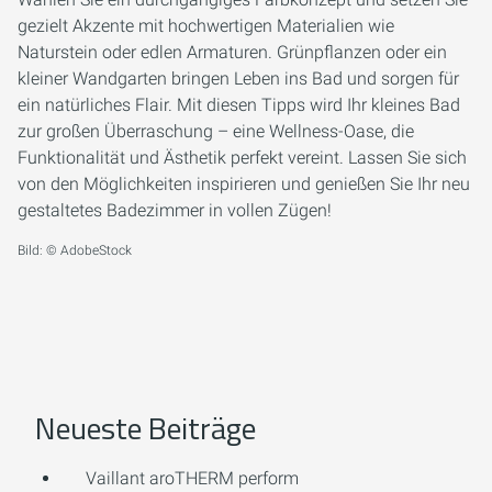
gezielt Akzente mit hochwertigen Materialien wie
Naturstein oder edlen Armaturen. Grünpflanzen oder ein
kleiner Wandgarten bringen Leben ins Bad und sorgen für
ein natürliches Flair. Mit diesen Tipps wird Ihr kleines Bad
zur großen Überraschung – eine Wellness-Oase, die
Funktionalität und Ästhetik perfekt vereint. Lassen Sie sich
von den Möglichkeiten inspirieren und genießen Sie Ihr neu
gestaltetes Badezimmer in vollen Zügen!
Bild: © AdobeStock
Neueste Beiträge
Vaillant aroTHERM perform