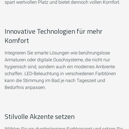
spart wertvollen Platz und bietet dennoch vollen Komfort.
Innovative Technologien für mehr
Komfort
Integrieren Sie smarte Lösungen wie berührungslose
Armaturen oder digitale Duschsysteme, die nicht nur
hygienisch sind, sondern auch ein modernes Ambiente
schaffen. LED-Beleuchtung in verschiedenen Farbtönen
kann die Stimmung im Bad je nach Tageszeit und
Bedürfnis anpassen.
Stilvolle Akzente setzen
Wählen Sie ein durchgängiges Farbkonzept und setzen Sie