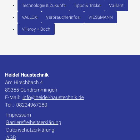
Technologie & Zukunft
Tipps & Tricks
Vaillant
VALLOX
Verbraucherinfos
VIESSMANN
Villeroy + Boch
Heidel Haustechnik
Am Hirschbach 4
89355 Gundremmingen
E-Mail:
info@heidel-haustechnik.de
Tel.:
08224967280
Impressum
Barrierefreiheitserklärung
Datenschutzerklärung
AGB