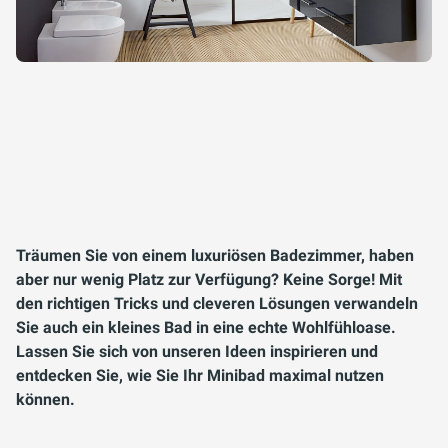
Träumen Sie von einem luxuriösen Badezimmer, haben
aber nur wenig Platz zur Verfügung? Keine Sorge! Mit
den richtigen Tricks und cleveren Lösungen verwandeln
Sie auch ein kleines Bad in eine echte Wohlfühloase.
Lassen Sie sich von unseren Ideen inspirieren und
entdecken Sie, wie Sie Ihr Minibad maximal nutzen
können.