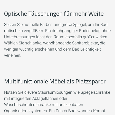
Optische Täuschungen für mehr Weite
Setzen Sie auf helle Farben und große Spiegel, um Ihr Bad
optisch zu vergrößern. Ein durchgängiger Bodenbelag ohne
Unterbrechungen lässt den Raum ebenfalls größer wirken.
Wählen Sie schlanke, wandhängende Sanitärobjekte, die
weniger wuchtig erscheinen und dem Bad Leichtigkeit
verleihen.
Multifunktionale Möbel als Platzsparer
Nutzen Sie clevere Stauraumlösungen wie Spiegelschränke
mit integrierten Ablageflächen oder
Waschtischunterschränke mit ausziehbaren
Organisationssystemen. Ein Dusch-Badewannen-Kombi