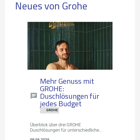
Neues von Grohe
Mehr Genuss mit
GROHE:
Duschlösungen für
jedes Budget
GROHE
Überblick über drei GROHE
Duschlösungen für unterschiedliche
Budgets und Einbausituationen: die
09.06.2026