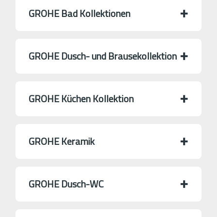
GROHE Bad Kollektionen
GROHE Dusch- und Brausekollektion
GROHE Küchen Kollektion
GROHE Keramik
GROHE Dusch-WC