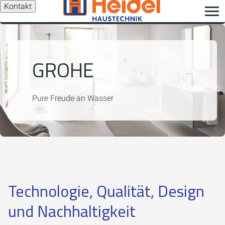
Kontakt
GROHE
Pure Freude an Wasser
Technologie, Qualität, Design
und Nachhaltigkeit