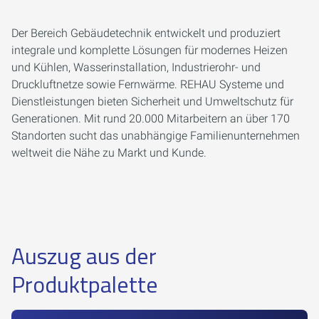
Der Bereich Gebäudetechnik entwickelt und produziert
integrale und komplette Lösungen für modernes Heizen
und Kühlen, Wasserinstallation, Industrierohr- und
Druckluftnetze sowie Fernwärme. REHAU Systeme und
Dienstleistungen bieten Sicherheit und Umweltschutz für
Generationen. Mit rund 20.000 Mitarbeitern an über 170
Standorten sucht das unabhängige Familienunternehmen
weltweit die Nähe zu Markt und Kunde.
Auszug aus der
Produktpalette