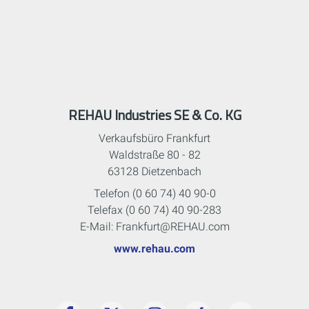
REHAU Industries SE & Co. KG
Verkaufsbüro Frankfurt
Waldstraße 80 - 82
63128 Dietzenbach
Telefon (0 60 74) 40 90-0
Telefax (0 60 74) 40 90-283
E-Mail: Frankfurt@REHAU.com
www.rehau.com