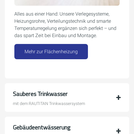
Alles aus einer Hand: Unsere Verlegesysteme,
Heizungsrohre, Verteilungstechnik und smarte
Temperaturregelung ergänzen sich perfekt – und
das spart Zeit bei Einbau und Montage.
Mehr zur Flächenheizung
Sauberes Trinkwasser
mit dem RAUTITAN Trinkwassersystem
Gebäudeentwässerung