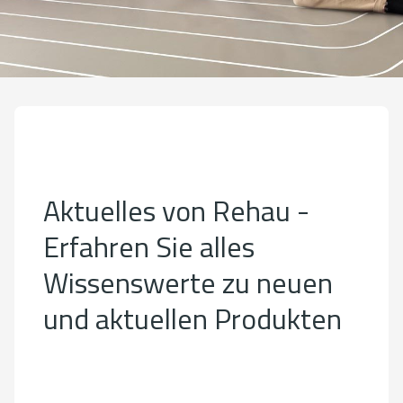
Aktuelles von Rehau -
Erfahren Sie alles
Wissenswerte zu neuen
und aktuellen Produkten