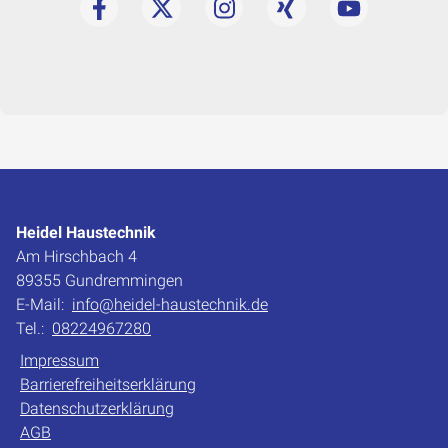
Heidel Haustechnik
Am Hirschbach 4
89355 Gundremmingen
E-Mail:
info@heidel-haustechnik.de
Tel.:
08224967280
Impressum
Barrierefreiheitserklärung
Datenschutzerklärung
AGB