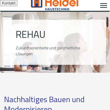
Kontakt
REHAU
Zukunftsorientierte und ganzheitliche
Lösungen
Nachhaltiges Bauen und
Modernisieren