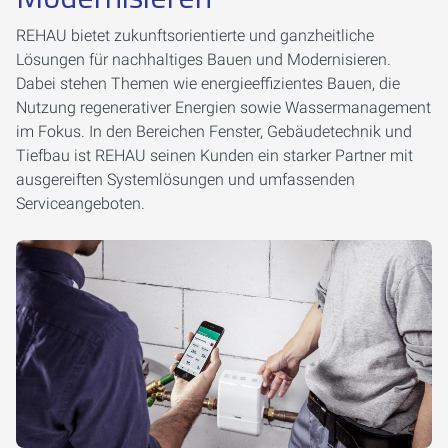
REHAU bietet zukunftsorientierte und ganzheitliche
Lösungen für nachhaltiges Bauen und Modernisieren.
Dabei stehen Themen wie energieeffizientes Bauen, die
Nutzung regenerativer Energien sowie Wassermanagement
im Fokus. In den Bereichen Fenster, Gebäudetechnik und
Tiefbau ist REHAU seinen Kunden ein starker Partner mit
ausgereiften Systemlösungen und umfassenden
Serviceangeboten.