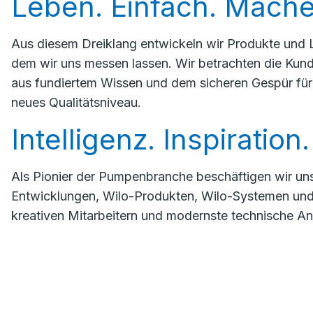
Leben. Einfach. Mach
Aus diesem Dreiklang entwickeln wir Produkte und L
dem wir uns messen lassen. Wir betrachten die Kund
aus fundiertem Wissen und dem sicheren Gespür für
neues Qualitätsniveau.
Intelligenz. Inspiration
Als Pionier der ­Pumpenbranche beschäftigen wir un
Entwicklungen, Wilo-Produkten, Wilo-Systemen und 
kreativen Mitarbeitern und modernste technische An