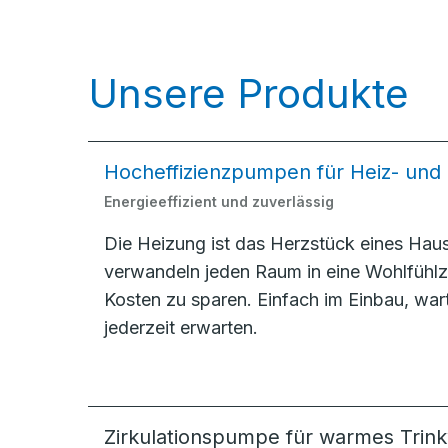
Unsere Produkte
Hocheffizienzpumpen für Heiz- und
Energieeffizient und zuverlässig
Die Heizung ist das Herzstück eines Ha
verwandeln jeden Raum in eine Wohlfühlzo
Kosten zu sparen. Einfach im Einbau, wa
jederzeit erwarten.
Zirkulationspumpe für warmes Trin