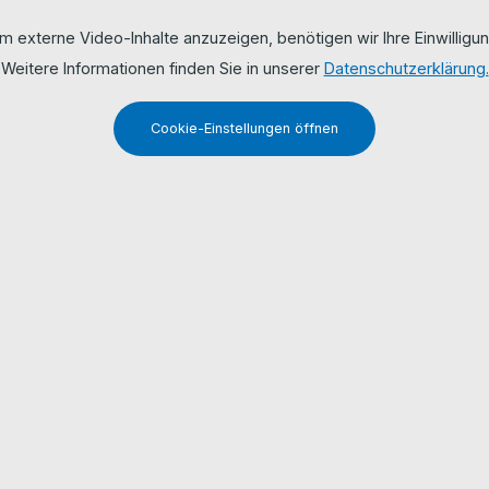
m externe Video-Inhalte anzuzeigen, benötigen wir Ihre Einwilligun
Weitere Informationen finden Sie in unserer
Datenschutzerklärung.
Cookie-Einstellungen öffnen