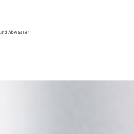
 und Abwasser