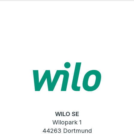
WILO SE
Wilopark 1
44263 Dortmund