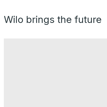
Wilo brings the future