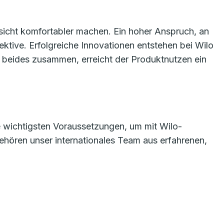
sicht komfortabler machen. Ein hoher Anspruch, an
tive. Erfolgreiche Innovationen entstehen bei Wilo
beides zusammen, erreicht der Produktnutzen ein
e wichtigsten Voraussetzungen, um mit Wilo-
hören unser internationales Team aus erfahrenen,