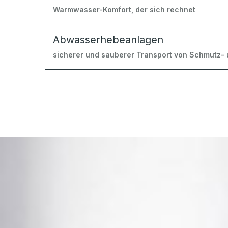
Warmwasser-Komfort, der sich rechnet
Abwasserhebeanlagen
sicherer und sauberer Transport von Schmutz-