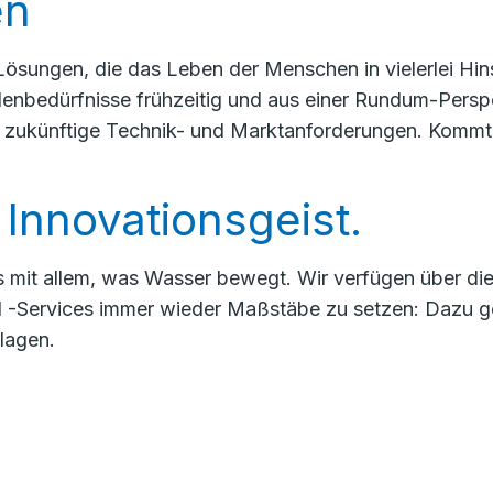
en
ösungen, die das Leben der Menschen in vielerlei Hin
enbedürfnisse frühzeitig und aus einer Rundum-Perspek
 zukünftige Technik- und Marktanforderungen. Kommt 
. Innovationsgeist.
s mit allem, was Wasser bewegt. Wir verfügen über di
­-Services immer wieder Maßstäbe zu setzen: Dazu ge
lagen.