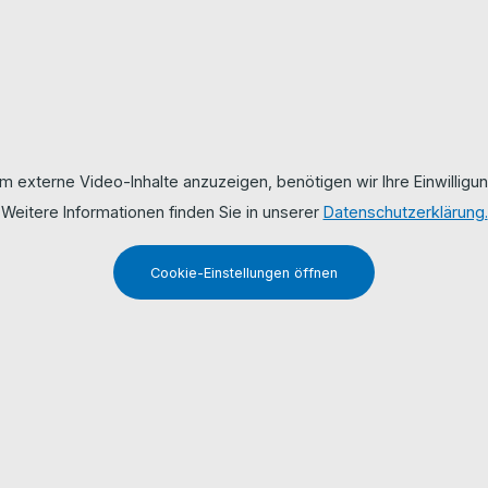
m externe Video-Inhalte anzuzeigen, benötigen wir Ihre Einwilligun
Weitere Informationen finden Sie in unserer
Datenschutzerklärung.
Cookie-Einstellungen öffnen