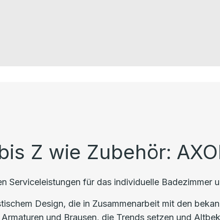
bis Z wie Zubehör: AXO
 Serviceleistungen für das individuelle Badezimmer u
istischem Design, die in Zusammenarbeit mit den bekan
 Armaturen und Brausen, die Trends setzen und Altbeka