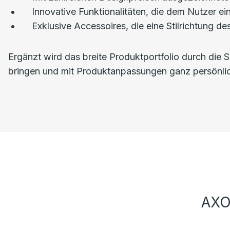
Innovative Funktionalitäten, die dem Nutzer e
Exklusive Accessoires, die eine Stilrichtung
Ergänzt wird das breite Produktportfolio durch die 
bringen und mit Produktanpassungen ganz persönli
AXO