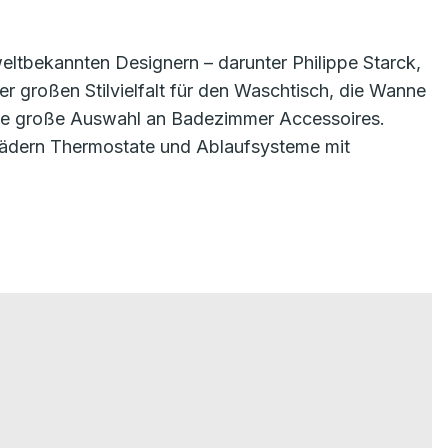
eltbekannten Designern – darunter Philippe Starck,
r großen Stilvielfalt für den Waschtisch, die Wanne
ine große Auswahl an Badezimmer Accessoires.
ädern Thermostate und Ablaufsysteme mit