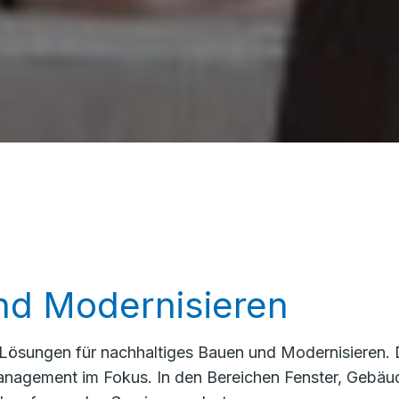
nd Modernisieren
 Lösungen für nachhaltiges Bauen und Modernisieren.
anagement im Fokus. In den Bereichen Fenster, Gebäu