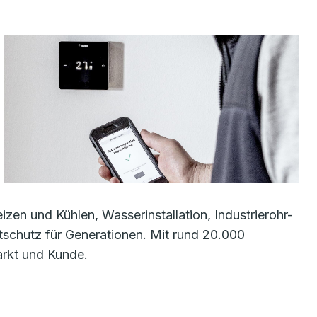
en und Kühlen, Wasserinstallation, Industrierohr-
schutz für Generationen. Mit rund 20.000
arkt und Kunde.