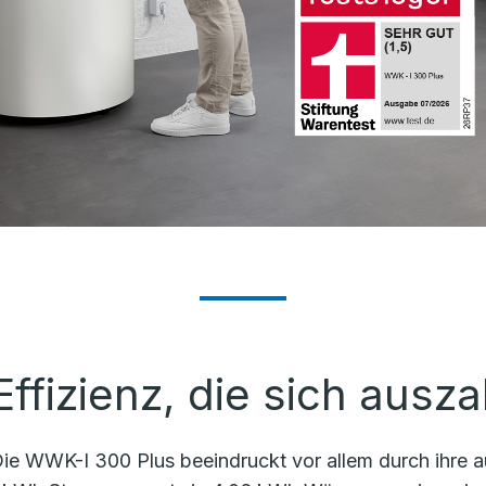
Effizienz, die sich ausza
ie WWK-I 300 Plus beeindruckt vor allem durch ihre a