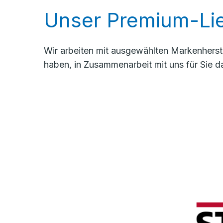
Unser Premium-Lie
Wir arbeiten mit ausgewählten Markenherste
haben, in Zusammenarbeit mit uns für Sie d