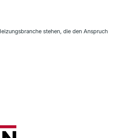
r Heizungsbranche stehen, die den Anspruch