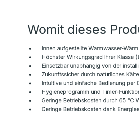
Womit dieses Prod
Innen aufgestellte Warmwasser-Wärm
Höchster Wirkungsgrad ihrer Klasse 
Einsetzbar unabhängig von der instal
Zukunftssicher durch natürliches Kält
Intuitive und einfache Bedienung per
Hygieneprogramm und Timer-Funktion
Geringe Betriebskosten durch 65 °C
Geringe Betriebskosten dank Energiee