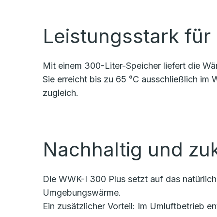
Leistungsstark fü
Mit einem 300-Liter-Speicher liefert die
Sie erreicht bis zu 65 °C ausschließlich im
zugleich.
Nachhaltig und zu
Die WWK-I 300 Plus setzt auf das natürlich
Umgebungswärme.
Ein zusätzlicher Vorteil: Im Umluftbetrieb 