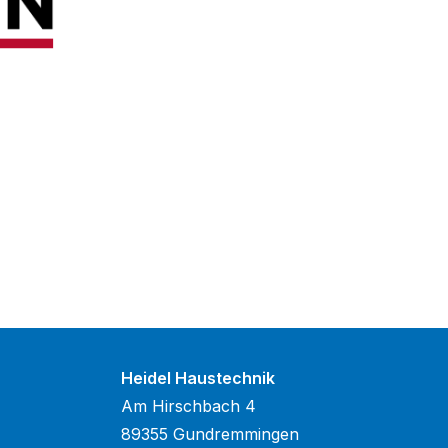
Heidel Haustechnik
Am Hirschbach 4
89355 Gundremmingen