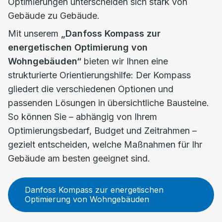
Optimierungen unterscheiden sich stark von
Gebäude zu Gebäude.
Mit unserem
„Danfoss Kompass zur
energetischen Optimierung von
Wohngebäuden“
bieten wir Ihnen eine
strukturierte Orientierungshilfe: Der Kompass
gliedert die verschiedenen Optionen und
passenden Lösungen in übersichtliche Bausteine.
So können Sie – abhängig von Ihrem
Optimierungsbedarf, Budget und Zeitrahmen –
gezielt entscheiden, welche Maßnahmen für Ihr
Gebäude am besten geeignet sind.
Danfoss Kompass zur energetischen
Optimierung von Wohngebäuden