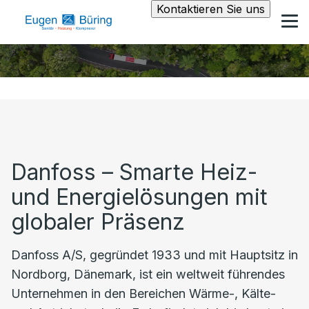
Kontaktieren Sie uns
Danfoss – Smarte Heiz-
und Energielösungen mit
globaler Präsenz
Danfoss A/S, gegründet 1933 und mit Hauptsitz in
Nordborg, Dänemark, ist ein weltweit führendes
Unternehmen in den Bereichen Wärme-, Kälte-