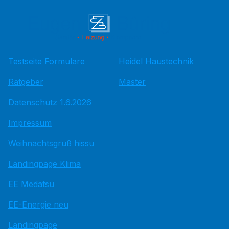
Testseite Formulare
Heidel Haustechnik
Ratgeber
Master
Datenschutz 1.6.2026
Impressum
Weihnachtsgruß hissu
Landingpage Klima
EE Medatsu
EE-Energie neu
Landingpage