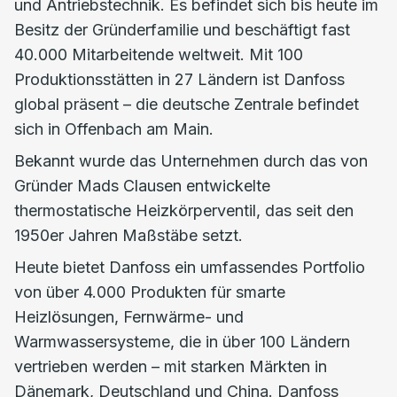
und Antriebstechnik. Es befindet sich bis heute im
Besitz der Gründerfamilie und beschäftigt fast
40.000 Mitarbeitende weltweit. Mit 100
Produktionsstätten in 27 Ländern ist Danfoss
global präsent – die deutsche Zentrale befindet
sich in Offenbach am Main.
Bekannt wurde das Unternehmen durch das von
Gründer Mads Clausen entwickelte
thermostatische Heizkörperventil, das seit den
1950er Jahren Maßstäbe setzt.
Heute bietet Danfoss ein umfassendes Portfolio
von über 4.000 Produkten für smarte
Heizlösungen, Fernwärme- und
Warmwassersysteme, die in über 100 Ländern
vertrieben werden – mit starken Märkten in
Dänemark, Deutschland und China. Danfoss