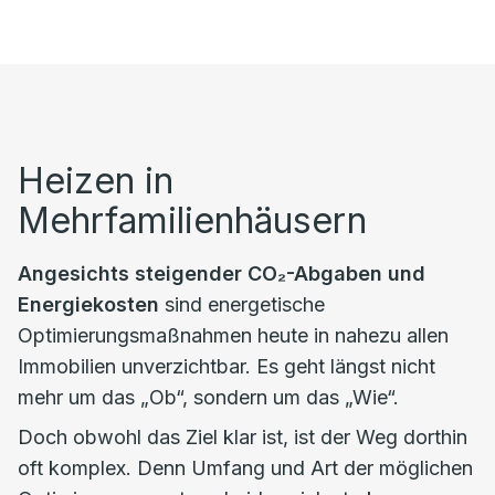
Heizen in
Mehrfamilienhäusern
Angesichts steigender CO₂-Abgaben und
Energiekosten
sind energetische
Optimierungsmaßnahmen heute in nahezu allen
Immobilien unverzichtbar. Es geht längst nicht
mehr um das „Ob“, sondern um das „Wie“.
Doch obwohl das Ziel klar ist, ist der Weg dorthin
oft komplex. Denn Umfang und Art der möglichen