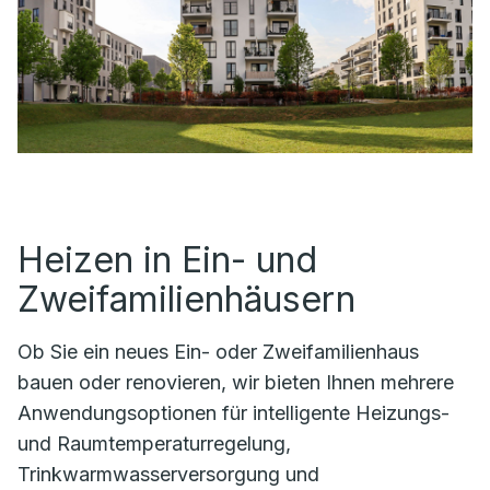
Heizen in Ein- und
Zweifamilienhäusern
Ob Sie ein neues Ein- oder Zweifamilienhaus
bauen oder renovieren, wir bieten Ihnen mehrere
Anwendungsoptionen für intelligente Heizungs-
und Raumtemperaturregelung,
Trinkwarmwasserversorgung und