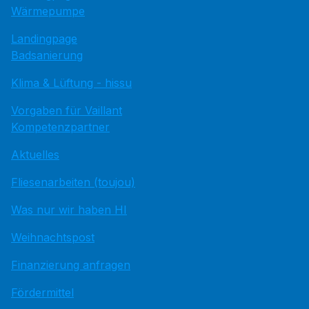
Wärmepumpe
Landingpage
Badsanierung
Klima & Lüftung - hissu
Vorgaben für Vaillant
Kompetenzpartner
Aktuelles
Fliesenarbeiten (toujou)
Was nur wir haben HI
Weihnachtspost
Finanzierung anfragen
Fördermittel