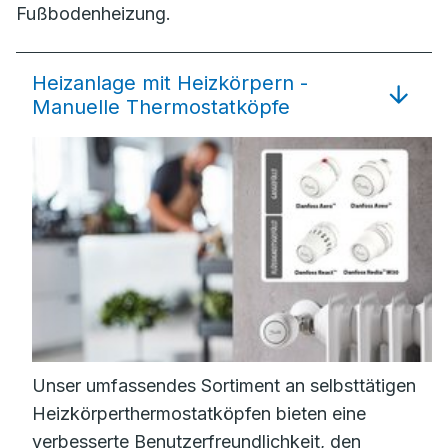
Fußbodenheizung.
Heizanlage mit Heizkörpern -
Manuelle Thermostatköpfe
Unser umfassendes Sortiment an selbsttätigen
Heizkörperthermostatköpfen bieten eine
verbesserte Benutzerfreundlichkeit, den