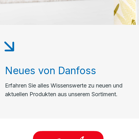
Neues von Danfoss
Erfahren Sie alles Wissenswerte zu neuen und
aktuellen Produkten aus unserem Sortiment.