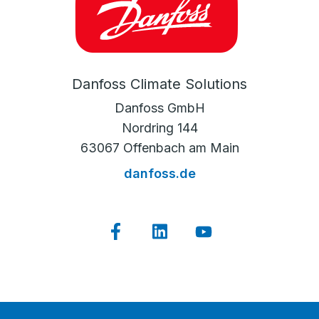
Danfoss Climate Solutions
Danfoss GmbH
Nordring 144
63067 Offenbach am Main
danfoss.de