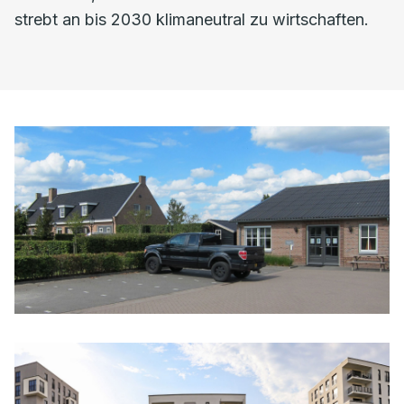
strebt an bis 2030 klimaneutral zu wirtschaften.