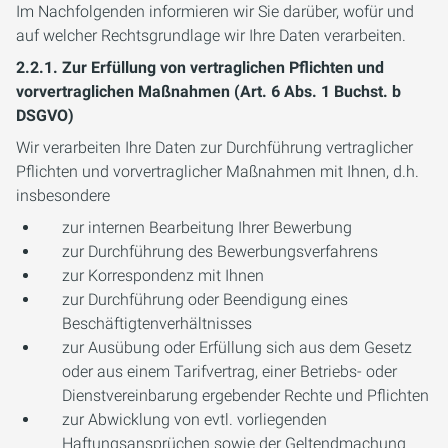
Im Nachfolgenden informieren wir Sie darüber, wofür und
auf welcher Rechtsgrundlage wir Ihre Daten verarbeiten.
2.2.1. Zur Erfüllung von vertraglichen Pflichten und
vorvertraglichen Maßnahmen (Art. 6 Abs. 1 Buchst. b
DSGVO)
Wir verarbeiten Ihre Daten zur Durchführung vertraglicher
Pflichten und vorvertraglicher Maßnahmen mit Ihnen, d.h.
insbesondere
zur internen Bearbeitung Ihrer Bewerbung
zur Durchführung des Bewerbungsverfahrens
zur Korrespondenz mit Ihnen
zur Durchführung oder Beendigung eines
Beschäftigtenverhältnisses
zur Ausübung oder Erfüllung sich aus dem Gesetz
oder aus einem Tarifvertrag, einer Betriebs- oder
Dienstvereinbarung ergebender Rechte und Pflichten
zur Abwicklung von evtl. vorliegenden
Haftungsansprüchen sowie der Geltendmachung