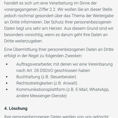
handelt es sich um eine Verarbeitung im Sinne der
vorangegangenen Ziffer 2.2. Wir wollen Sie an dieser Stelle
jedoch nochmal gesondert über das Thema der Weitergabe
an Dritte informieren. Der Schutz Ihrer personenbezogenen
Daten liegt uns sehr am Herzen. Aus diesem Grund sind wir
besonders vorsichtig, wenn es darum geht Ihre Daten an
Dritte weiterzugeben.
Eine Übermittlung Ihrer personenbezogenen Daten an Dritte
erfolgt in der Regel zu folgenden Zwecken:
Auftragsverarbeiter, mit denen wir eine Vereinbarung
nach Art. 28 DSGVO geschlossen haben
Buchhaltung (z.B. Steuerberater)
Rechtsstreitigkeiten (z.B. Anwalt)
Kommunikationsplattform (z.B. E-Mail, WhatsApp,
andere Messenger-Dienste)
4. Löschung
Ihre personenbezogenen Daten werden von uns gelöscht,