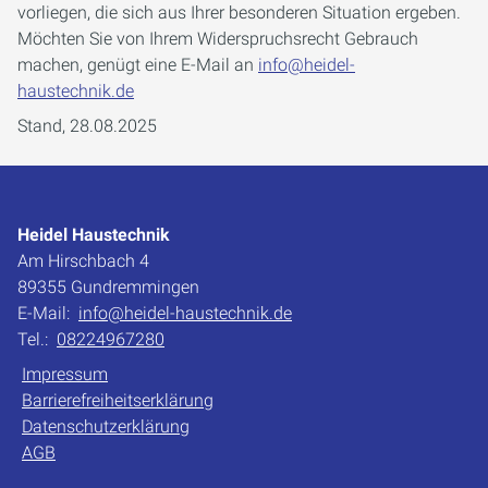
vorliegen, die sich aus Ihrer besonderen Situation ergeben.
Möchten Sie von Ihrem Widerspruchsrecht Gebrauch
machen, genügt eine E-Mail an
info@heidel-
haustechnik.de
Stand, 28.08.2025
Heidel Haustechnik
Am Hirschbach 4
89355 Gundremmingen
E-Mail:
info@heidel-haustechnik.de
Tel.:
08224967280
Impressum
Barrierefreiheitserklärung
Datenschutzerklärung
AGB