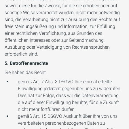
soweit diese für die Zwecke, für die sie erhoben oder auf
sonstige Weise verarbeitet wurden, nicht mehr notwendig
sind, die Verarbeitung nicht zur Ausübung des Rechts auf
freie Meinungsäußerung und Information, zur Erfüllung
einer rechtlichen Verpflichtung, aus Gründen des
öffentlichen Interesses oder zur Geltendmachung,
Ausübung oder Verteidigung von Rechtsansprüchen
erforderlich sind.
5. Betroffenenrechte
Sie haben das Recht:
gemäß Art. 7 Abs. 3 DSGVO Ihre einmal erteilte
Einwilligung jederzeit gegenüber uns zu widerrufen.
Dies hat zur Folge, dass wir die Datenverarbeitung,
die auf dieser Einwilligung beruhte, für die Zukunft
nicht mehr fortführen dürfen;
gemäß Art. 15 DSGVO Auskunft über Ihre von uns
verarbeiteten personenbezogenen Daten zu