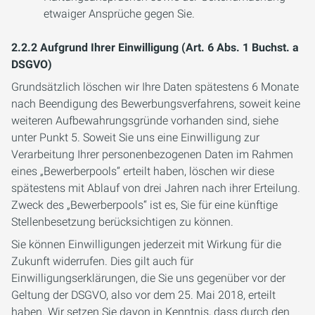
etwaiger Ansprüche gegen Sie.
2.2.2 Aufgrund Ihrer Einwilligung (Art. 6 Abs. 1 Buchst. a
DSGVO)
Grundsätzlich löschen wir Ihre Daten spätestens 6 Monate
nach Beendigung des Bewerbungsverfahrens, soweit keine
weiteren Aufbewahrungsgründe vorhanden sind, siehe
unter Punkt 5. Soweit Sie uns eine Einwilligung zur
Verarbeitung Ihrer personenbezogenen Daten im Rahmen
eines „Bewerberpools“ erteilt haben, löschen wir diese
spätestens mit Ablauf von drei Jahren nach ihrer Erteilung.
Zweck des „Bewerberpools“ ist es, Sie für eine künftige
Stellenbesetzung berücksichtigen zu können.
Sie können Einwilligungen jederzeit mit Wirkung für die
Zukunft widerrufen. Dies gilt auch für
Einwilligungserklärungen, die Sie uns gegenüber vor der
Geltung der DSGVO, also vor dem 25. Mai 2018, erteilt
haben. Wir setzen Sie davon in Kenntnis, dass durch den