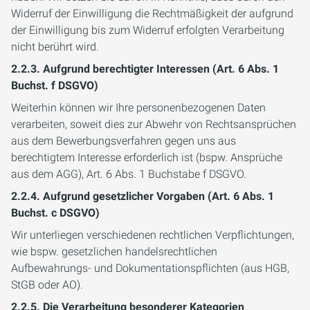
Widerruf der Einwilligung die Rechtmäßigkeit der aufgrund
der Einwilligung bis zum Widerruf erfolgten Verarbeitung
nicht berührt wird.
2.2.3. Aufgrund berechtigter Interessen (Art. 6 Abs. 1
Buchst. f DSGVO)
Weiterhin können wir Ihre personenbezogenen Daten
verarbeiten, soweit dies zur Abwehr von Rechtsansprüchen
aus dem Bewerbungsverfahren gegen uns aus
berechtigtem Interesse erforderlich ist (bspw. Ansprüche
aus dem AGG), Art. 6 Abs. 1 Buchstabe f DSGVO.
2.2.4. Aufgrund gesetzlicher Vorgaben (Art. 6 Abs. 1
Buchst. c DSGVO)
Wir unterliegen verschiedenen rechtlichen Verpflichtungen,
wie bspw. gesetzlichen handelsrechtlichen
Aufbewahrungs- und Dokumentationspflichten (aus HGB,
StGB oder AO).
2.2.5. Die Verarbeitung besonderer Kategorien