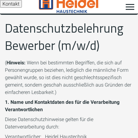
Kontakt
Datenschutzbelehrung
Bewerber (m/w/d)
(
Hinweis:
Wenn bei bestimmten Begriffen, die sich auf
Personengruppen beziehen, lediglich die männliche Form
gewählt wurde, so ist dies nicht geschlechtsspezifisch
gemeint, sondern geschah ausschließlich aus Gründen der
einfacheren Lesbarkeit.)
1. Name und Kontaktdaten des für die Verarbeitung
Verantwortlichen
Diese Datenschutzhinweise gelten für die
Datenverarbeitung durch:
Verantwortlicher: Heidel Haustechnik