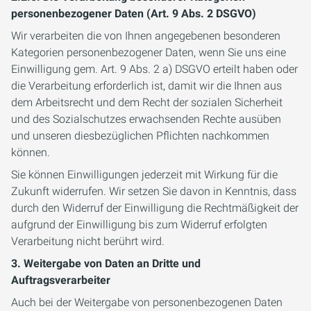
personenbezogener Daten (Art. 9 Abs. 2 DSGVO)
Wir verarbeiten die von Ihnen angegebenen besonderen
Kategorien personenbezogener Daten, wenn Sie uns eine
Einwilligung gem. Art. 9 Abs. 2 a) DSGVO erteilt haben oder
die Verarbeitung erforderlich ist, damit wir die Ihnen aus
dem Arbeitsrecht und dem Recht der sozialen Sicherheit
und des Sozialschutzes erwachsenden Rechte ausüben
und unseren diesbezüglichen Pflichten nachkommen
können.
Sie können Einwilligungen jederzeit mit Wirkung für die
Zukunft widerrufen. Wir setzen Sie davon in Kenntnis, dass
durch den Widerruf der Einwilligung die Rechtmäßigkeit der
aufgrund der Einwilligung bis zum Widerruf erfolgten
Verarbeitung nicht berührt wird.
3. Weitergabe von Daten an Dritte und
Auftragsverarbeiter
Auch bei der Weitergabe von personenbezogenen Daten