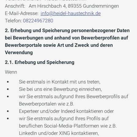
Anschrift: Am Hirschbach 4, 89355 Gundremmingen
E-Mail-Adresse:
info@heidel-haustechnik.de
Telefon:
08224967280
2. Erhebung und Speicherung personenbezogener Daten
bei Bewerbungen und anhand von Bewerberprofilen auf
Bewerberportale sowie Art und Zweck und deren
Verwendung
2.1. Erhebung und Speicherung
Wenn
Sie erstmals in Kontakt mit uns treten,
Sie bei uns eine Bewerbung einreichen,
wir Sie erstmals aufgrund Ihres Bewerberprofils auf
Bewerberportalen wie z.B.
Experteer und/oder Indeed kontaktieren oder
wir Sie erstmals aufgrund Ihres Profils auf
beruflichen Social-Media-Plattformen wie z.B.
LinkedIn und/oder XING kontaktieren,