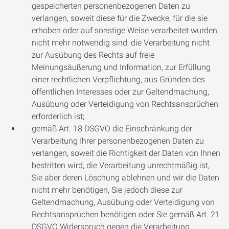
gespeicherten personenbezogenen Daten zu
verlangen, soweit diese für die Zwecke, für die sie
erhoben oder auf sonstige Weise verarbeitet wurden,
nicht mehr notwendig sind, die Verarbeitung nicht
zur Ausübung des Rechts auf freie
Meinungsäußerung und Information, zur Erfüllung
einer rechtlichen Verpflichtung, aus Gründen des
öffentlichen Interesses oder zur Geltendmachung,
Ausübung oder Verteidigung von Rechtsansprüchen
erforderlich ist;
gemäß Art. 18 DSGVO die Einschränkung der
Verarbeitung Ihrer personenbezogenen Daten zu
verlangen, soweit die Richtigkeit der Daten von Ihnen
bestritten wird, die Verarbeitung unrechtmäßig ist,
Sie aber deren Löschung ablehnen und wir die Daten
nicht mehr benötigen, Sie jedoch diese zur
Geltendmachung, Ausübung oder Verteidigung von
Rechtsansprüchen benötigen oder Sie gemäß Art. 21
DSGVO Widerspruch gegen die Verarbeitung