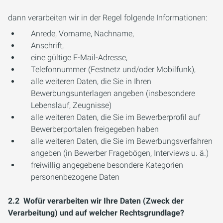
dann verarbeiten wir in der Regel folgende Informationen:
Anrede, Vorname, Nachname,
Anschrift,
eine gültige E-Mail-Adresse,
Telefonnummer (Festnetz und/oder Mobilfunk),
alle weiteren Daten, die Sie in Ihren
Bewerbungsunterlagen angeben (insbesondere
Lebenslauf, Zeugnisse)
alle weiteren Daten, die Sie im Bewerberprofil auf
Bewerberportalen freigegeben haben
alle weiteren Daten, die Sie im Bewerbungsverfahren
angeben (in Bewerber Fragebögen, Interviews u. ä.)
freiwillig angegebene besondere Kategorien
personenbezogene Daten
2.2 Wofür verarbeiten wir Ihre Daten (Zweck der
Verarbeitung) und auf welcher Rechtsgrundlage?