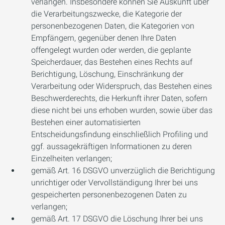
verlangen. Insbesondere können Sie Auskunft über
die Verarbeitungszwecke, die Kategorie der
personenbezogenen Daten, die Kategorien von
Empfängern, gegenüber denen Ihre Daten
offengelegt wurden oder werden, die geplante
Speicherdauer, das Bestehen eines Rechts auf
Berichtigung, Löschung, Einschränkung der
Verarbeitung oder Widerspruch, das Bestehen eines
Beschwerderechts, die Herkunft ihrer Daten, sofern
diese nicht bei uns erhoben wurden, sowie über das
Bestehen einer automatisierten
Entscheidungsfindung einschließlich Profiling und
ggf. aussagekräftigen Informationen zu deren
Einzelheiten verlangen;
gemäß Art. 16 DSGVO unverzüglich die Berichtigung
unrichtiger oder Vervollständigung Ihrer bei uns
gespeicherten personenbezogenen Daten zu
verlangen;
gemäß Art. 17 DSGVO die Löschung Ihrer bei uns