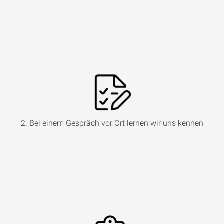
2. Bei einem Gespräch vor Ort lernen wir uns kennen