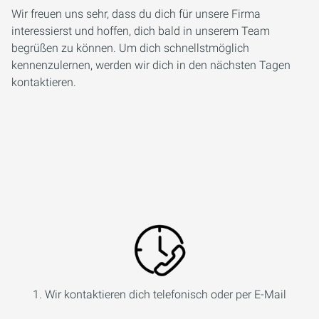
Wir freuen uns sehr, dass du dich für unsere Firma
interessierst und hoffen, dich bald in unserem Team
begrüßen zu können. Um dich schnellstmöglich
kennenzulernen, werden wir dich in den nächsten Tagen
kontaktieren.
1. Wir kontaktieren dich telefonisch oder per E-Mail