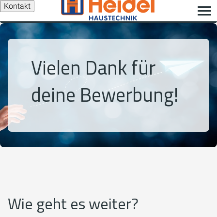
Kontakt
Vielen Dank für
deine Bewerbung!
Wie geht es weiter?