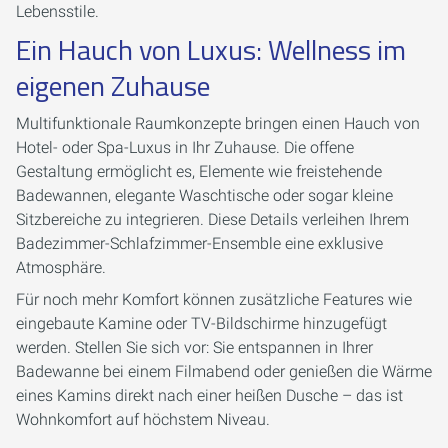
Lebensstile.
Ein Hauch von Luxus: Wellness im
eigenen Zuhause
Multifunktionale Raumkonzepte bringen einen Hauch von
Hotel- oder Spa-Luxus in Ihr Zuhause. Die offene
Gestaltung ermöglicht es, Elemente wie freistehende
Badewannen, elegante Waschtische oder sogar kleine
Sitzbereiche zu integrieren. Diese Details verleihen Ihrem
Badezimmer-Schlafzimmer-Ensemble eine exklusive
Atmosphäre.
Für noch mehr Komfort können zusätzliche Features wie
eingebaute Kamine oder TV-Bildschirme hinzugefügt
werden. Stellen Sie sich vor: Sie entspannen in Ihrer
Badewanne bei einem Filmabend oder genießen die Wärme
eines Kamins direkt nach einer heißen Dusche – das ist
Wohnkomfort auf höchstem Niveau.