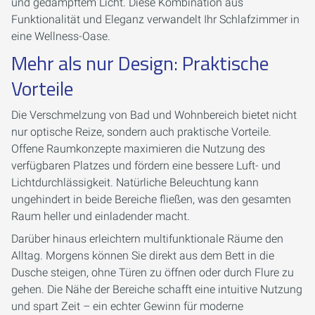
und gedämpftem Licht. Diese Kombination aus
Funktionalität und Eleganz verwandelt Ihr Schlafzimmer in
eine Wellness-Oase.
Mehr als nur Design: Praktische
Vorteile
Die Verschmelzung von Bad und Wohnbereich bietet nicht
nur optische Reize, sondern auch praktische Vorteile.
Offene Raumkonzepte maximieren die Nutzung des
verfügbaren Platzes und fördern eine bessere Luft- und
Lichtdurchlässigkeit. Natürliche Beleuchtung kann
ungehindert in beide Bereiche fließen, was den gesamten
Raum heller und einladender macht.
Darüber hinaus erleichtern multifunktionale Räume den
Alltag. Morgens können Sie direkt aus dem Bett in die
Dusche steigen, ohne Türen zu öffnen oder durch Flure zu
gehen. Die Nähe der Bereiche schafft eine intuitive Nutzung
und spart Zeit – ein echter Gewinn für moderne