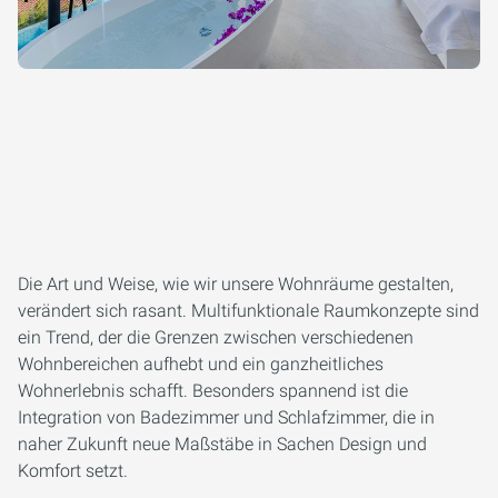
Die Art und Weise, wie wir unsere Wohnräume gestalten,
verändert sich rasant. Multifunktionale Raumkonzepte sind
ein Trend, der die Grenzen zwischen verschiedenen
Wohnbereichen aufhebt und ein ganzheitliches
Wohnerlebnis schafft. Besonders spannend ist die
Integration von Badezimmer und Schlafzimmer, die in
naher Zukunft neue Maßstäbe in Sachen Design und
Komfort setzt.