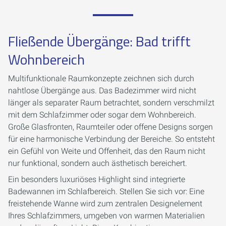
Fließende Übergänge: Bad trifft
Wohnbereich
Multifunktionale Raumkonzepte zeichnen sich durch
nahtlose Übergänge aus. Das Badezimmer wird nicht
länger als separater Raum betrachtet, sondern verschmilzt
mit dem Schlafzimmer oder sogar dem Wohnbereich.
Große Glasfronten, Raumteiler oder offene Designs sorgen
für eine harmonische Verbindung der Bereiche. So entsteht
ein Gefühl von Weite und Offenheit, das den Raum nicht
nur funktional, sondern auch ästhetisch bereichert.
Ein besonders luxuriöses Highlight sind integrierte
Badewannen im Schlafbereich. Stellen Sie sich vor: Eine
freistehende Wanne wird zum zentralen Designelement
Ihres Schlafzimmers, umgeben von warmen Materialien