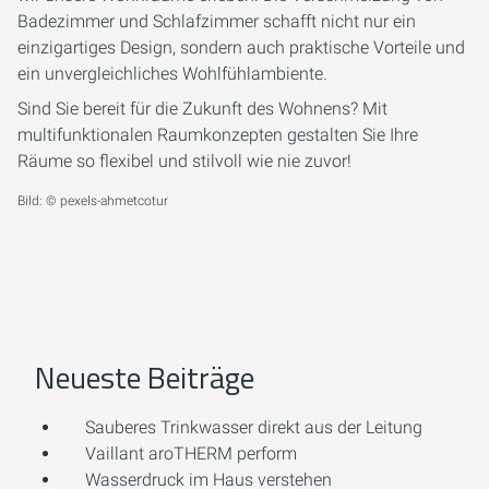
Badezimmer und Schlafzimmer schafft nicht nur ein
einzigartiges Design, sondern auch praktische Vorteile und
ein unvergleichliches Wohlfühlambiente.
Sind Sie bereit für die Zukunft des Wohnens? Mit
multifunktionalen Raumkonzepten gestalten Sie Ihre
Räume so flexibel und stilvoll wie nie zuvor!
Bild: © pexels-ahmetcotur
Neueste Beiträge
Sauberes Trinkwasser direkt aus der Leitung
Vaillant aroTHERM perform
Wasserdruck im Haus verstehen