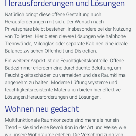
Herausforderungen und Lösungen
Natürlich bringt diese offene Gestaltung auch
Herausforderungen mit sich. Der Wunsch nach
Privatsphäre bleibt bestehen, insbesondere bei der Nutzung
von Toiletten. Hier bieten clevere Lösungen wie halbhohe
Trennwände, Milchglas oder separate Kabinen eine ideale
Balance zwischen Offenheit und Diskretion.
Ein weiterer Aspekt ist die Feuchtigkeitskontrolle. Offene
Badezimmer erfordern eine durchdachte Belüftung, um
Feuchtigkeitsschäden zu vermeiden und das Raumklima
angenehm zu halten. Moderne Lüftungssysteme und
feuchtigkeitsresistente Materialien bieten hier effektive
Lösungen.Herausforderungen und Lösungen.
Wohnen neu gedacht
Multifunktionale Raumkonzepte sind mehr als nur ein
Trend – sie sind eine Revolution in der Art und Weise, wie
wir unsere Wohnräume erleben. Die Verschmelzung von